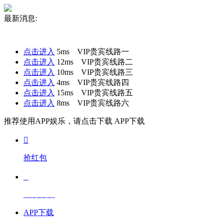
最新消息:
点击进入
5ms
VIP贵宾线路一
点击进入
12ms
VIP贵宾线路二
点击进入
10ms
VIP贵宾线路三
点击进入
4ms
VIP贵宾线路四
点击进入
15ms
VIP贵宾线路五
点击进入
8ms
VIP贵宾线路六
推荐使用APP娱乐，请点击下载
APP下载

抢红包

官方线路
APP下载